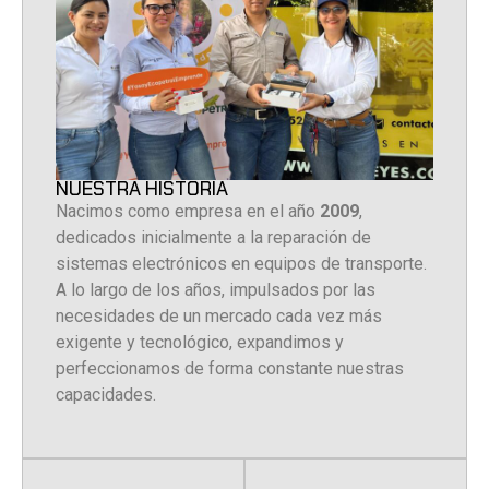
NUESTRA HISTORIA
Nacimos como empresa en el año
2009
,
dedicados inicialmente a la reparación de
sistemas electrónicos en equipos de transporte.
A lo largo de los años, impulsados por las
necesidades de un mercado cada vez más
exigente y tecnológico, expandimos y
perfeccionamos de forma constante nuestras
capacidades.