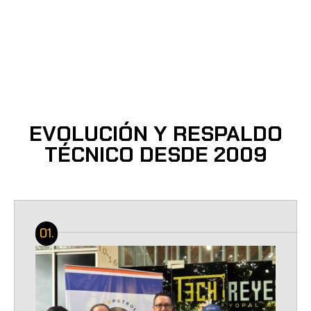
EVOLUCIÓN Y RESPALDO
TÉCNICO DESDE 2009
01.