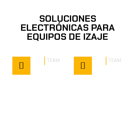
SOLUCIONES
ELECTRÓNICAS PARA
EQUIPOS DE IZAJE
TEAM
TEAM