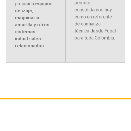
permite
precisión
equipos
consolidarnos hoy
de izaje,
como un referente
maquinaria
de confianza
amarilla y otros
técnica desde Yopal
sistemas
para toda Colombia
.
industriales
relacionados
.