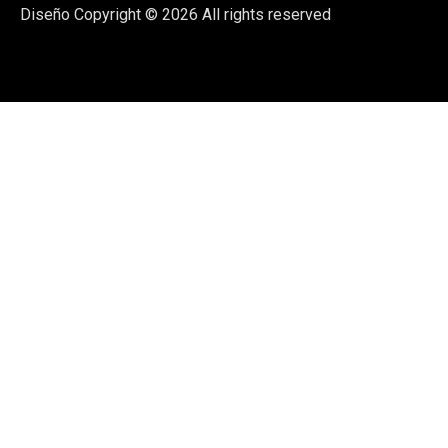
Diseño
Copyright © 2026 All rights reserved