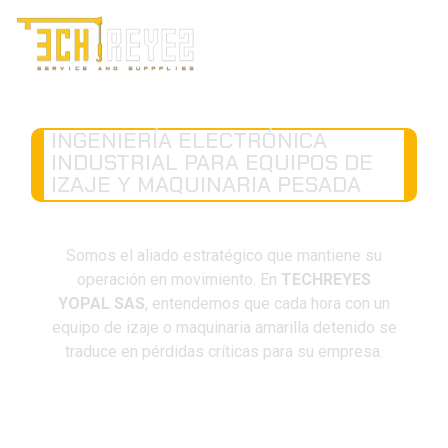
INGENIERÍA ELECTRÓNICA
INDUSTRIAL PARA EQUIPOS DE
IZAJE Y MAQUINARIA PESADA
Somos el aliado estratégico que mantiene su
operación en movimiento.
En
TECHREYES
YOPAL SAS
, entendemos que cada hora con un
equipo de izaje o maquinaria amarilla detenido se
traduce en pérdidas críticas para su empresa
.