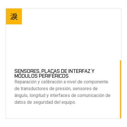
SENSORES, PLACAS DE INTERFAZ Y
MÓDULOS PERIFÉRICOS
Reparación y calibración a nivel de componente
de transductores de presión, sensores de
ángulo, longitud y interfaces de comunicación de
datos de seguridad del equipo
.