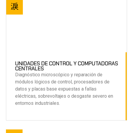
UNIDADES DE CONTROL Y COMPUTADORAS
CENTRALES
Diagnóstico microscópico y reparación de
módulos lógicos de control, procesadores de
datos y placas base expuestas a fallas
eléctricas, sobrevoltajes o desgaste severo en
entornos industriales.