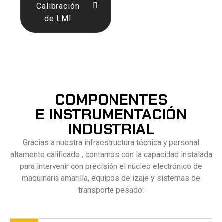
Calibración
de LMI
COMPONENTES
E INSTRUMENTACIÓN
INDUSTRIAL
Gracias a nuestra infraestructura técnica y personal
altamente calificado
, contamos con la capacidad instalada
para intervenir con precisión el núcleo electrónico de
maquinaria amarilla, equipos de izaje y sistemas de
transporte pesado
: