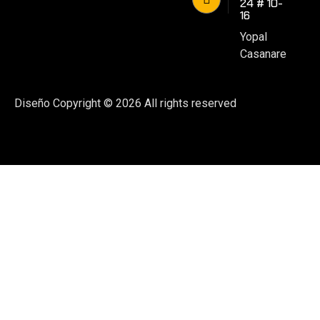
24 # 10-
16
Yopal
Casanare
Diseño
Copyright © 2026 All rights reserved